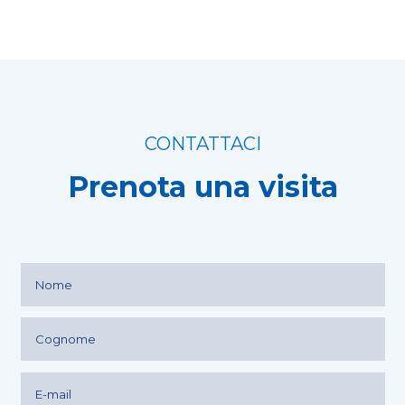
CONTATTACI
Prenota una visita