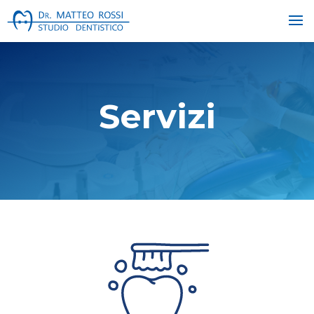
Servizi