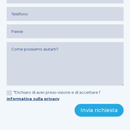
*Dichiaro di aver preso visione e di accettare l’
informativa sulla privacy
Invia richiesta