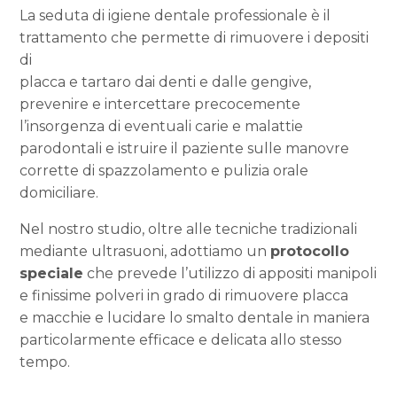
La seduta di igiene dentale professionale è il
trattamento che permette di rimuovere i depositi
di
placca e tartaro dai denti e dalle gengive,
prevenire e intercettare precocemente
l’insorgenza di eventuali carie e malattie
parodontali e istruire il paziente sulle manovre
corrette di spazzolamento e pulizia orale
domiciliare.
Nel nostro studio, oltre alle tecniche tradizionali
mediante ultrasuoni, adottiamo un
protocollo
speciale
che prevede l’utilizzo di appositi manipoli
e finissime polveri in grado di rimuovere placca
e macchie e lucidare lo smalto dentale in maniera
particolarmente efficace e delicata allo stesso
tempo.